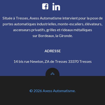
Située à Tresses, Axess Automatisme intervient pour la pose de
portes automatiques industrielles, monte-escaliers, élévateurs,
ascenseurs privatifs, grilles et rideaux métalliques
sur Bordeaux, la Gironde.
ADRESSE
14 bis rue Newton, ZA de Tresses 33370 Tresses
© 2026 Axess Automatisme.