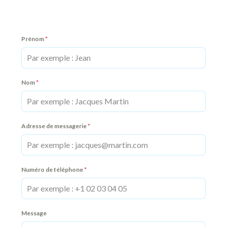
Prénom
*
Nom
*
Adresse de messagerie
*
Numéro de téléphone
*
Message