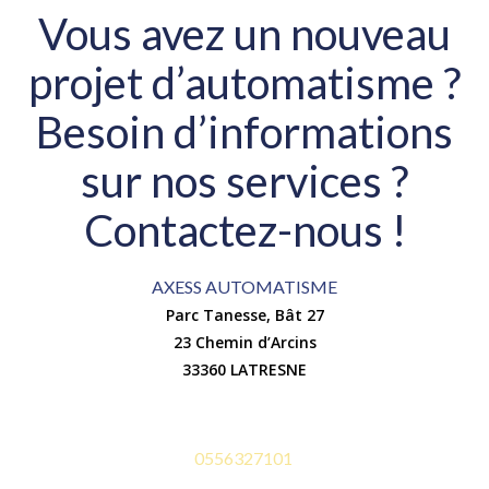
Vous avez un nouveau
projet d’automatisme ?
Besoin d’informations
sur nos services ?
Contactez-nous !
AXESS AUTOMATISME
Parc Tanesse, Bât 27
23 Chemin d’Arcins
33360 LATRESNE
0556327101