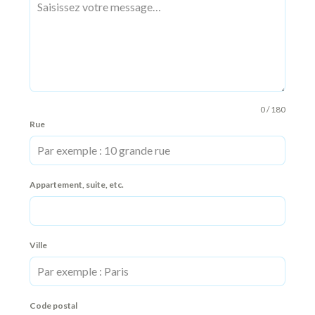
0 / 180
Rue
Appartement, suite, etc.
Ville
Code postal