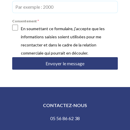
Consentement
*
En soumettant ce formulaire, j’accepte que les
informations saisies soient utilisées pour me
recontacter et dans le cadre de la relation
commerciale qui pourrait en découler.
Envoyer le message
CONTACTEZ-NOUS
05 56 86 62 38