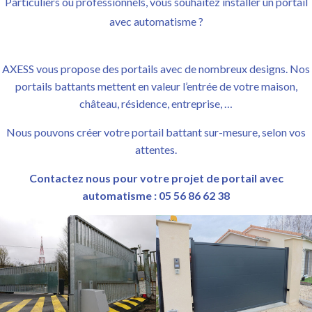
Particuliers ou professionnels, vous souhaitez installer un portail
avec automatisme ?
AXESS vous propose des portails avec de nombreux designs. Nos
portails battants mettent en valeur l’entrée de votre maison,
château, résidence, entreprise, …
Nous pouvons créer votre portail battant sur-mesure, selon vos
attentes.
Contactez nous pour votre projet de portail avec
automatisme : 05 56 86 62 38