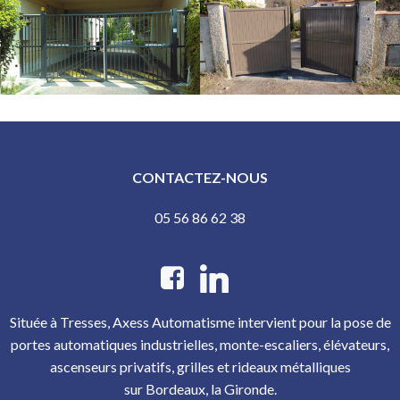
CONTACTEZ-NOUS
05 56 86 62 38
Située à Tresses, Axess Automatisme intervient pour la pose de
portes automatiques industrielles, monte-escaliers, élévateurs,
ascenseurs privatifs, grilles et rideaux métalliques
sur Bordeaux, la Gironde.