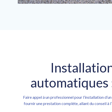
Installatio
automatiques :
Faire appel à un professionnel pour l’installation d’u
fournir une prestation complète, allant du conseil à