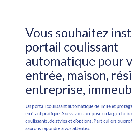
Vous souhaitez inst
portail coulissant
automatique pour 
entrée, maison, rés
entreprise, immeubl
Un portail coulissant automatique délimite et protège
en étant pratique. Axess vous propose un large choix 
coulissants, de styles et d’options. Particuliers ou pro
saurons répondre à vos attentes.