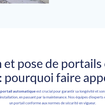
n et pose de portails
 pourquoi faire appe
n
portail automatique
est crucial pour garantir sa longévité et 
 l’installation, en passant par la maintenance. Nos équipes d’expert
un portail conforme aux normes de sécurité en vigueur.