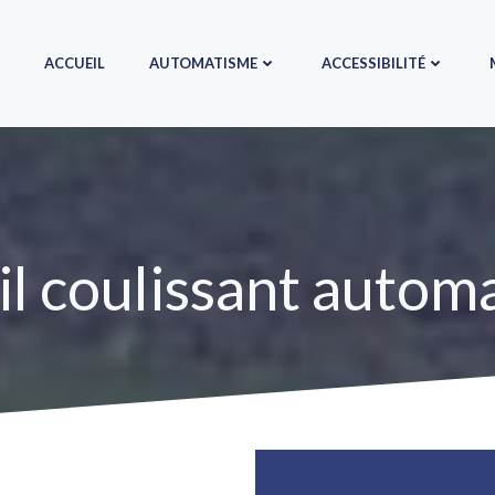
ACCUEIL
AUTOMATISME
ACCESSIBILITÉ
il coulissant autom