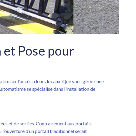
n et Pose pour
ptimiser l’accès à leurs locaux. Que vous gériez une
utomatisme se spécialise dans l’installation de
rées et de sorties. Contrairement aux portails
l’ouverture d’un portail traditionnel serait