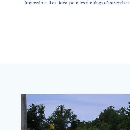
impossible. Il est idéal pour les parkings d’entreprises