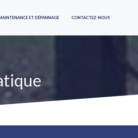
MAINTENANCE ET DÉPANNAGE
CONTACTEZ-NOUS
atique