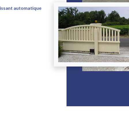
lissant automatique