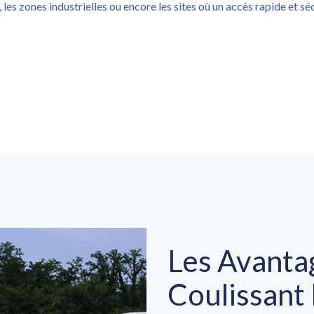
, les zones industrielles ou encore les sites où un accès rapide et sé
Les Avantag
Coulissant